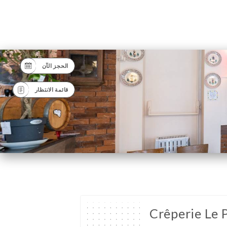
الحجز الآن
قائمة الانتظار
Crêperie Le 