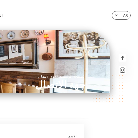
ال
AR
/
الصفحة الرئيسية
جهة الاتصال
جهة الاتصال
الاسم