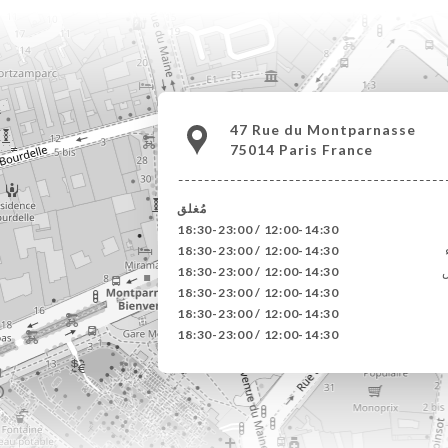
47 Rue du Montparnasse
75014 Paris France
مُغلق
12:00-14:30 / 18:30-23:00
12:00-14:30 / 18:30-23:00
12:00-14:30 / 18:30-23:00
12:00-14:30 / 18:30-23:00
12:00-14:30 / 18:30-23:00
12:00-14:30 / 18:30-23:00