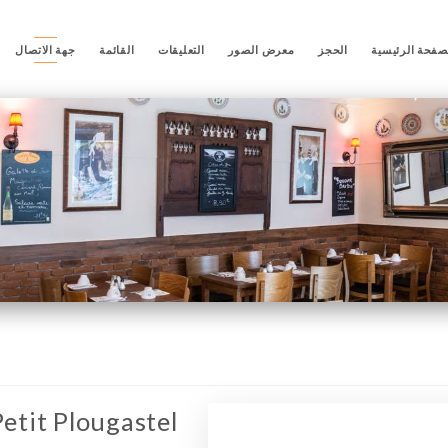
صفحة الرئيسية
الحجز
معرض الصور
التعليقات
القائمة
جهة الاتصال
Petit Plougastel