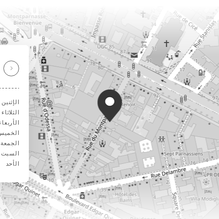
الإثنين
الثلاثاء
الأربعاء
الخميس
الجمعة
السبت
الأحد