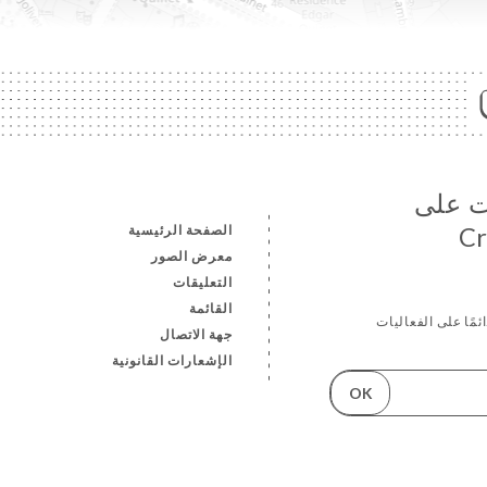
ات على
الصفحة الرئيسية
Cr
معرض الصور
التعليقات
القائمة
ئمًا على الفعاليات
جهة الاتصال
الإشعارات القانونية
OK