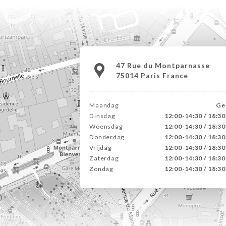
47 Rue du Montparnasse
75014 Paris France
Maandag
Ge
Dinsdag
12:00-14:30 / 18:3
Woensdag
12:00-14:30 / 18:3
Donderdag
12:00-14:30 / 18:3
Vrijdag
12:00-14:30 / 18:3
Zaterdag
12:00-14:30 / 18:3
Zondag
12:00-14:30 / 18:3