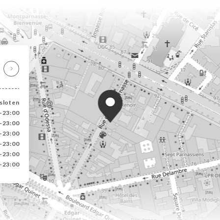
sloten
0-23:00
0-23:00
0-23:00
0-23:00
0-23:00
0-23:00