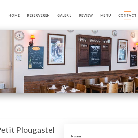
HOME
RESERVEREN
GALERIJ
REVIEW
MENU
CONTACT
Petit Plougastel
Naam