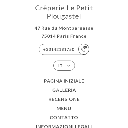
Crêperie Le Petit
Plougastel
47 Rue du Montparnasse
75014 Paris France
+33142181750
IT
PAGINA INIZIALE
GALLERIA
RECENSIONE
MENU
CONTATTO
INFORMAZIONI LEGALI