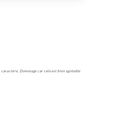
ns caractère. Dommage car cela est bien agréable