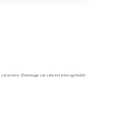
ns caractère. Dommage car cela est bien agréable