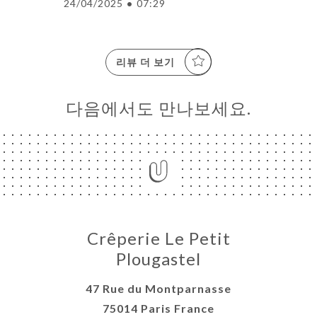
24/04/2025
•
07:29
리뷰 더 보기
다음에서도 만나보세요.
Crêperie Le Petit
Plougastel
47 Rue du Montparnasse
75014 Paris France